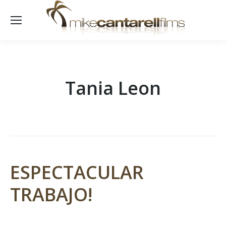
Tania Leon
ESPECTACULAR
TRABAJO!