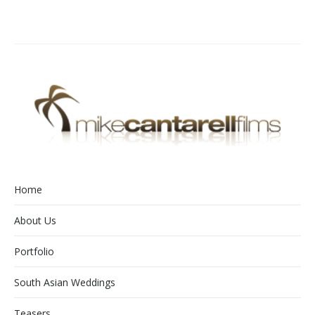
Home
About Us
Portfolio
South Asian Weddings
Teasers