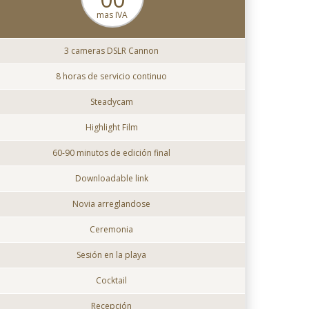
mas IVA
3 cameras DSLR Cannon
8 horas de servicio continuo
Steadycam
Highlight Film
60-90 minutos de edición final
Downloadable link
Novia arreglandose
Ceremonia
Sesión en la playa
Cocktail
Recepción