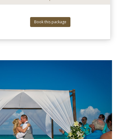
Book this package