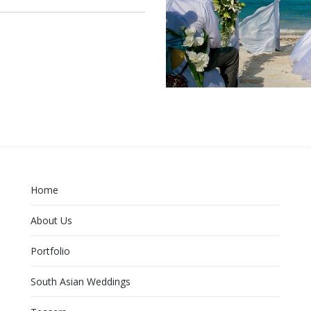
Home
About Us
Portfolio
South Asian Weddings