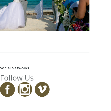
Social Networks
Follow Us