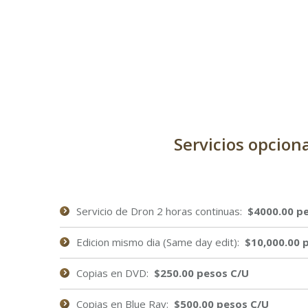
Servicios opciona
Servicio de Dron 2 horas continuas:
$4000.00 p
Edicion mismo dia (Same day edit):
$10,000.00 
Copias en DVD:
$250.00 pesos C/U
Copias en Blue Ray:
$500.00 pesos C/U