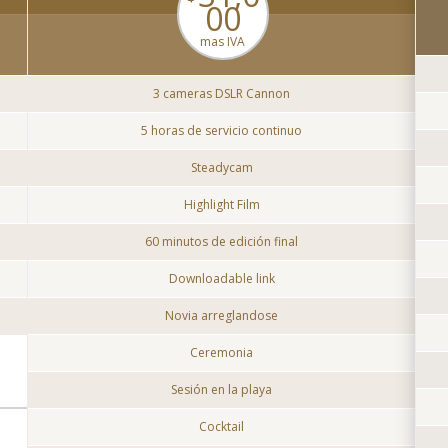
00
mas IVA
3 cameras DSLR Cannon
5 horas de servicio continuo
Steadycam
Highlight Film
60 minutos de edición final
Downloadable link
Novia arreglandose
Ceremonia
Sesión en la playa
Cocktail