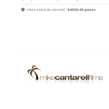
Hora extra de servicio:
$4500.00 pesos